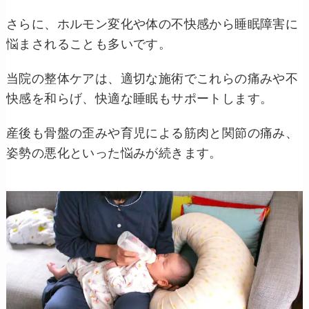
さらに、ホルモン変化や体の不快感から睡眠障害に
悩まされることも多いです。
当院の整体ケアは、適切な施術でこれらの痛みや不
快感を和らげ、快適な睡眠もサポートします。
産後も骨盤の歪みや育児による筋肉と関節の痛み、
姿勢の悪化といった悩みが続きます。