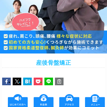
産後骨盤矯正