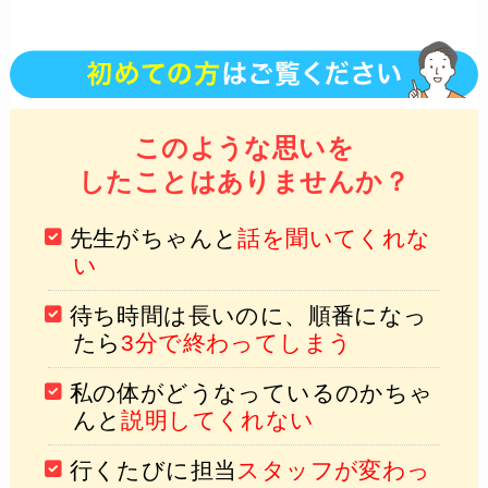
このような思いを
したことはありませんか？
先生がちゃんと
話を聞いてくれな
い
待ち時間は長いのに、順番になっ
たら
3分で終わってしまう
私の体がどうなっているのかちゃ
んと
説明してくれない
行くたびに担当
スタッフが変わっ