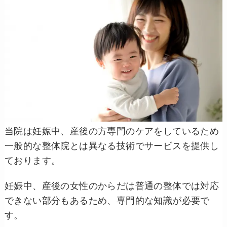
当院は妊娠中、産後の方専門のケアをしているため
一般的な整体院とは異なる技術でサービスを提供し
ております。
妊娠中、産後の女性のからだは普通の整体では対応
できない部分もあるため、専門的な知識が必要で
す。