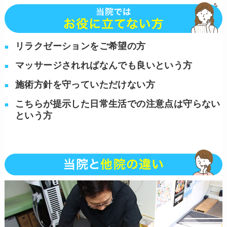
リラクゼーションをご希望の方
マッサージされればなんでも良いという方
施術方針を守っていただけない方
こちらが提示した日常生活での注意点は守らない
という方