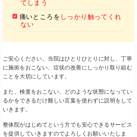
てしまう
痛いところを
しっかり触ってくれ
ない
ご安心ください。当院はひとりひとりに対し、丁寧
に施術をおこない、症状の改善にしっかり取り組む
ことを大切にしています。
また、検査をおこない、どのような状態になってい
るかをできるだけ難しい言葉を使わずに説明をして
いきます。
整体院がはじめてという方でも安心できるサービス
を提供していきますのでよろしくお願いいたしま