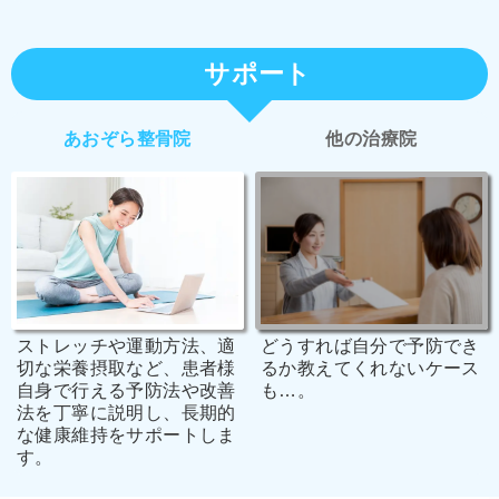
サポート
あおぞら整骨院
他の治療院
どうすれば自分で予防でき
ストレッチや運動方法、適
るか教えてくれないケース
切な栄養摂取など、患者様
も…。
自身で行える予防法や改善
法を丁寧に説明し、長期的
な健康維持をサポートしま
す。