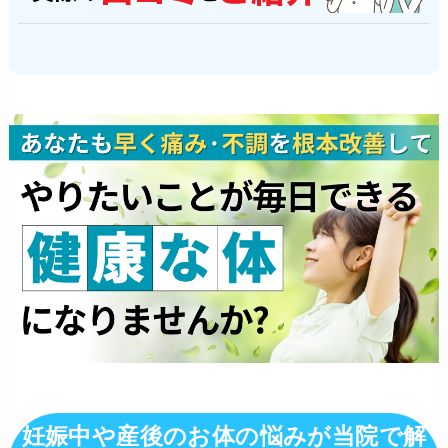
妊娠中や産後のお体の悩みが当院で解