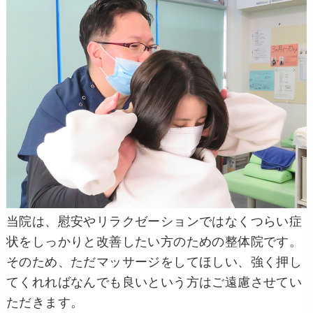
当院は、慰安やリラクゼーションではなくつらい症
状をしっかりと改善したい方のための整体院です。
そのため、ただマッサージをしてほしい、強く押し
てくれればなんでも良いという方はご遠慮させてい
ただきます。