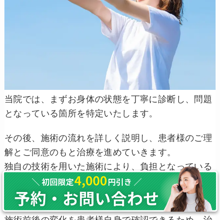
当院では、まずお身体の状態を丁寧に診断し、問題
となっている箇所を特定いたします。
その後、施術の流れを詳しく説明し、患者様のご理
解とご同意のもと治療を進めていきます。
独自の技術を用いた施術により、負担となっている
部分を効果的に取り除き、お身体の軽さや動きやす
さをその場で体感していただけます。
施術前後の変化を患者様自身で確認できるため、治