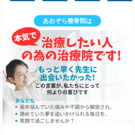
あおぞら整骨院は