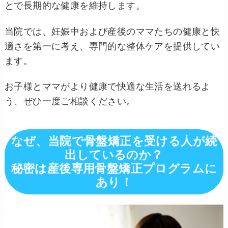
とで長期的な健康を維持します。
当院では、妊娠中および産後のママたちの健康と快
適さを第一に考え、専門的な整体ケアを提供してい
ます。
お子様とママがより健康で快適な生活を送れるよ
う、ぜひ一度ご相談ください。
なぜ、当院で骨盤矯正を受ける人が続
出しているのか？
秘密は産後専用骨盤矯正プログラムに
あり！