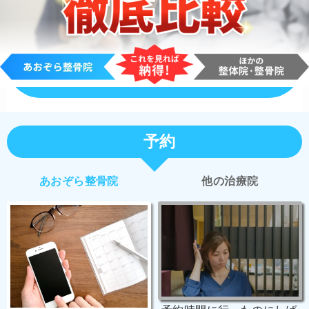
予約
あおぞら整骨院
他の治療院