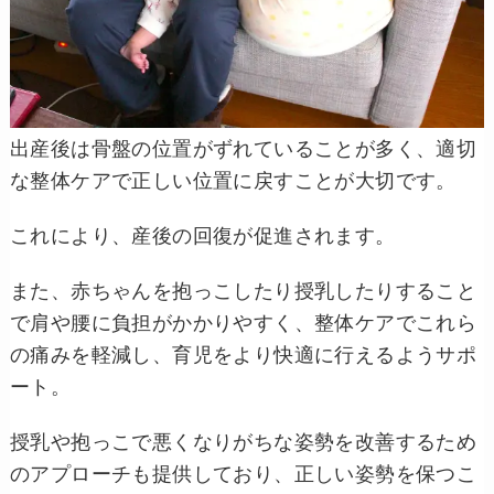
出産後は骨盤の位置がずれていることが多く、適切
な整体ケアで正しい位置に戻すことが大切です。
これにより、産後の回復が促進されます。
また、赤ちゃんを抱っこしたり授乳したりすること
で肩や腰に負担がかかりやすく、整体ケアでこれら
の痛みを軽減し、育児をより快適に行えるようサポ
ート。
授乳や抱っこで悪くなりがちな姿勢を改善するため
のアプローチも提供しており、正しい姿勢を保つこ