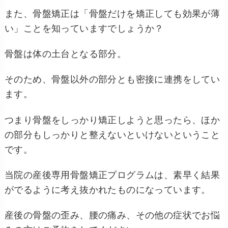
また、骨盤矯正は「骨盤だけを矯正しても効果が薄
い」ことを知っていますでしょうか？
骨盤は体の土台となる部分。
そのため、骨盤以外の部分とも密接に連携をしてい
ます。
つまり骨盤をしっかり矯正しようと思ったら、ほか
の部分もしっかりと整えないといけないということ
です。
当院の産後専用骨盤矯正プログラムは、素早く結果
がでるように考え抜かれたものになっています。
産後の骨盤の歪み、腰の痛み、その他の症状でお悩