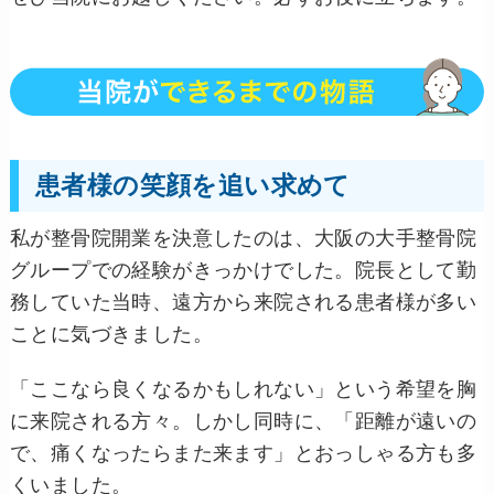
患者様の笑顔を追い求めて
私が整骨院開業を決意したのは、大阪の大手整骨院
グループでの経験がきっかけでした。院長として勤
務していた当時、遠方から来院される患者様が多い
ことに気づきました。
「ここなら良くなるかもしれない」という希望を胸
に来院される方々。しかし同時に、「距離が遠いの
で、痛くなったらまた来ます」とおっしゃる方も多
くいました。