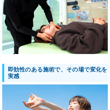
即効性のある施術で、その場で変化を
実感