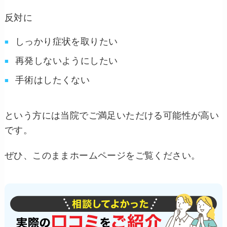
反対に
しっかり症状を取りたい
再発しないようにしたい
手術はしたくない
という方には当院でご満足いただける可能性が高い
です。
ぜひ、このままホームページをご覧ください。