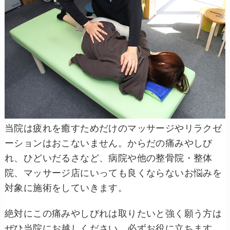
当院は疲れを癒すためだけのマッサージやリラクゼ
ーションはおこないません。からだの痛みやしび
れ、ひどいだるさなど、病院や他の整骨院・整体
院、マッサージ店にいっても良くならないお悩みを
対象に施術をしていきます。
絶対にこの痛みやしびれは取りたいと強く願う方は
ぜひ当院にお越しください。必ずお役に立ちます。