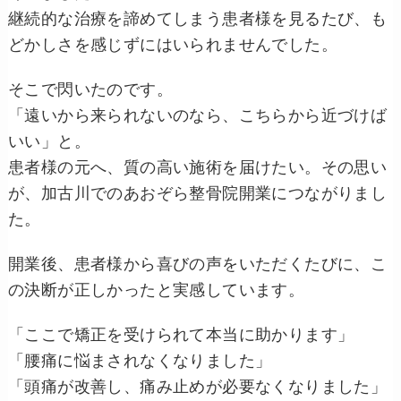
継続的な治療を諦めてしまう患者様を見るたび、も
どかしさを感じずにはいられませんでした。
そこで閃いたのです。
「遠いから来られないのなら、こちらから近づけば
いい」と。
患者様の元へ、質の高い施術を届けたい。その思い
が、加古川でのあおぞら整骨院開業につながりまし
た。
開業後、患者様から喜びの声をいただくたびに、こ
の決断が正しかったと実感しています。
「ここで矯正を受けられて本当に助かります」
「腰痛に悩まされなくなりました」
「頭痛が改善し、痛み止めが必要なくなりました」