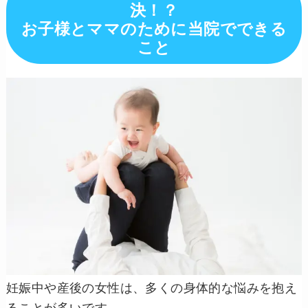
決！？
お子様とママのために当院でできる
こと
妊娠中や産後の女性は、多くの身体的な悩みを抱え