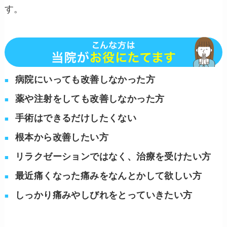
す。
病院にいっても改善しなかった方
薬や注射をしても改善しなかった方
手術はできるだけしたくない
根本から改善したい方
リラクゼーションではなく、治療を受けたい方
最近痛くなった痛みをなんとかして欲しい方
しっかり痛みやしびれをとっていきたい方