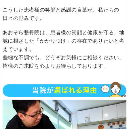
こうした患者様の笑顔と感謝の言葉が、私たちの
日々の励みです。
あおぞら整骨院は、患者様の笑顔と健康を守る、地
域に根ざした「かかりつけ」の存在でありたいと考
えています。
些細な不調でも、どうぞお気軽にご相談ください。
皆様のご来院を心よりお待ちしております。