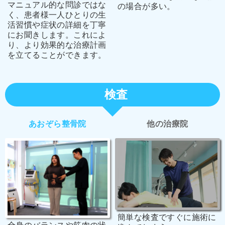
マニュアル的な問診ではな
の場合が多い。
く、患者様一人ひとりの生
活習慣や症状の詳細を丁寧
にお聞きします。これによ
り、より効果的な治療計画
を立てることができます。
検査
あおぞら整骨院
他の治療院
簡単な検査ですぐに施術に